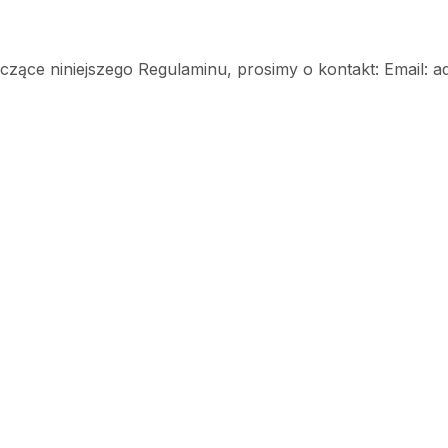
tyczące niniejszego Regulaminu, prosimy o kontakt: Email: