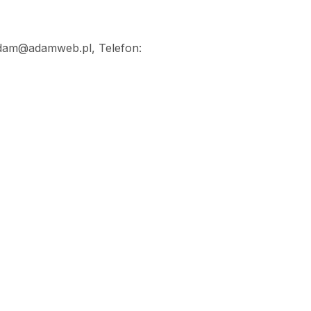
 adam@adamweb.pl, Telefon: 