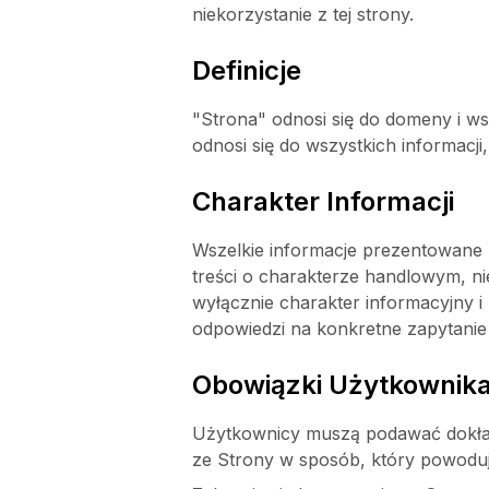
niekorzystanie z tej strony.
Definicje
"Strona" odnosi się do domeny i ws
odnosi się do wszystkich informacji
Charakter Informacji
Wszelkie informacje prezentowane na
treści o charakterze handlowym, ni
wyłącznie charakter informacyjny i
odpowiedzi na konkretne zapytanie
Obowiązki Użytkownik
Użytkownicy muszą podawać dokładn
ze Strony w sposób, który powoduj